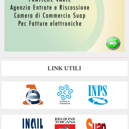
LINK UTILI